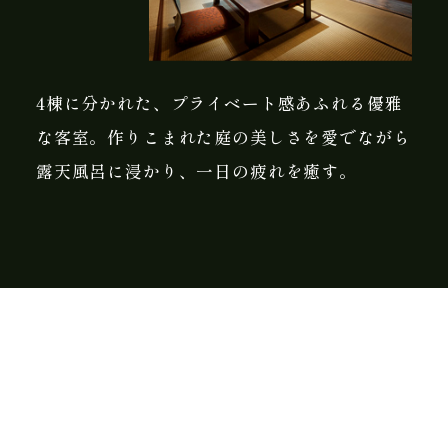
4棟に分かれた、プライベート感あふれる優雅
な客室。作りこまれた庭の美しさを愛でながら
露天風呂に浸かり、一日の疲れを癒す。