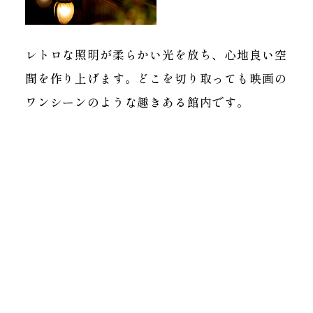
レトロな照明が柔らかい光を放ち、心地良い空
間を作り上げます。どこを切り取っても映画の
ワンシーンのような趣きある館内です。