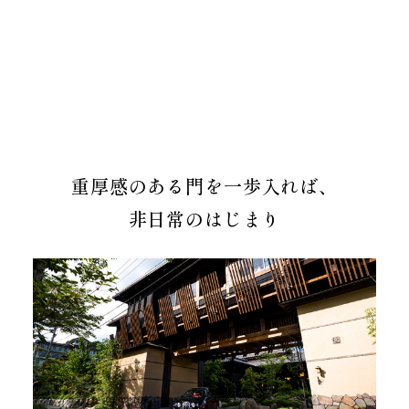
重厚感のある門を一歩入れば、
非日常のはじまり