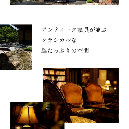
アンティーク家具が並ぶ
クラシカルな
趣たっぷりの空間