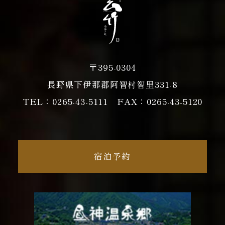
〒395-0304
長野県下伊那郡阿智村智里331-8
TEL：
0265-43-5111
FAX：0265-43-5120
宿泊予約