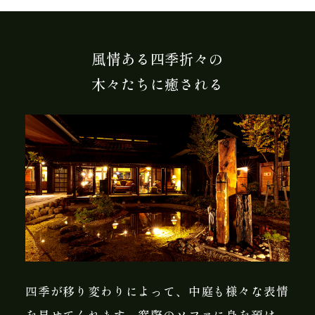
風情ある四季折々の
木々たちに癒される
四季が移り変わりによって、中庭も様々な表情