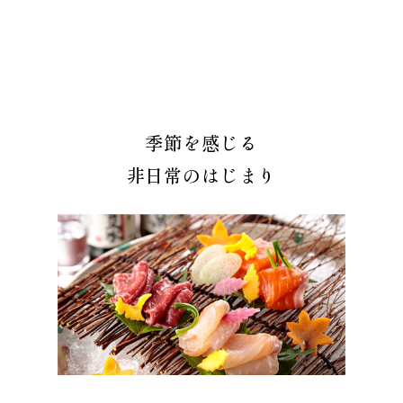
季節を感じる
非日常のはじまり