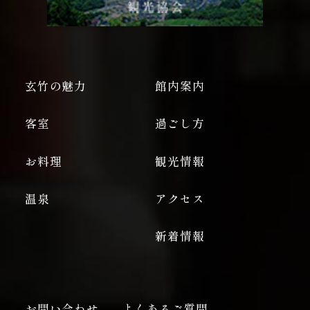
玄竹の魅力
館内案内
客室
過ごし方
お料理
観光情報
温泉
アクセス
新着情報
お問い合わせ
よくあるご質問