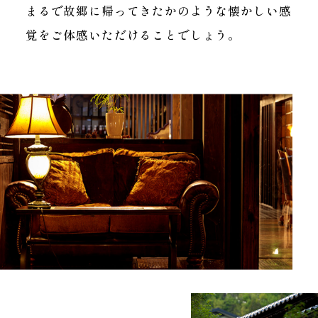
まるで故郷に帰ってきたかのような
懐かしい感
覚をご体感いただけることでしょう。