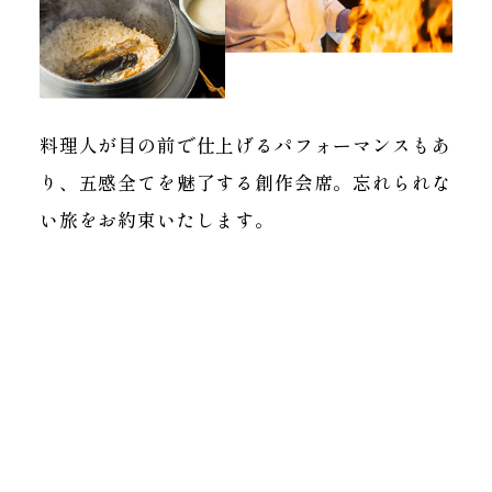
料理人が目の前で仕上げるパフォーマンスもあ
り、五感全てを魅了する創作会席。忘れられな
い旅をお約束いたします。