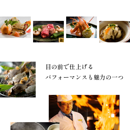
目の前で仕上げる
パフォーマンスも
魅力の一つ