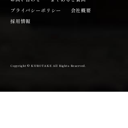
プライバシーポリシー
会社概要
採用情報
Copyright © KUROTAKE All Rights Reserved.