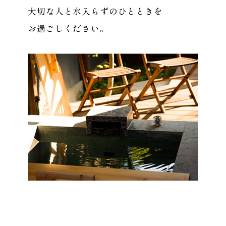
大切な人と水入らずのひとときを
お過ごしください。