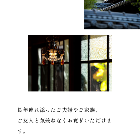
長年連れ添ったご夫婦やご家族、
ご友人と気兼ねなくお寛ぎいただけま
す。