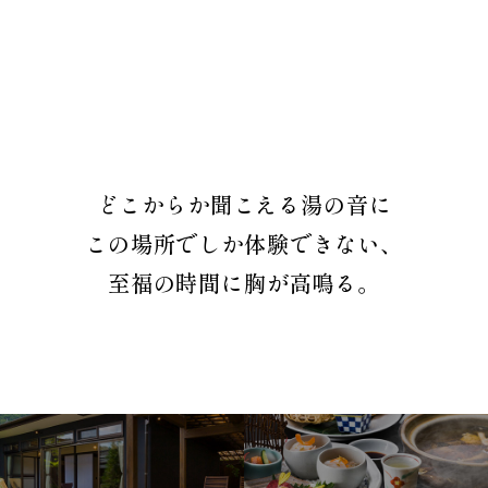
どこからか聞こえる湯の音に
この場所でしか体験できない、
至福の時間に胸が高鳴る。